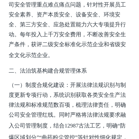
司安全管理重点难点痛点问题，针对性开展员工
安全素养、资产本质安全、设备安全、环境安
全、第三方安全、应急处置能力六大专项提升行
动。每年投入上千万安全费用，不断改善安全生
产条件，获评二级安全标准化示范企业和省级安
全文化示范企业。
二、法治筑基构建合规管理体系
（一）制度合规化建设：开展法律法规识别与制
度更新专项行动，系统识别获取各类安全生产法
律法规和标准规范数百项，梳理法律责任，明确
公司安全管理红线。同时严格将法律法规要求融
入公司管理制度，结合
12987
古法工艺，明确“防
爆区域划分”“曲药粉尘管控”等针对性细化规定，