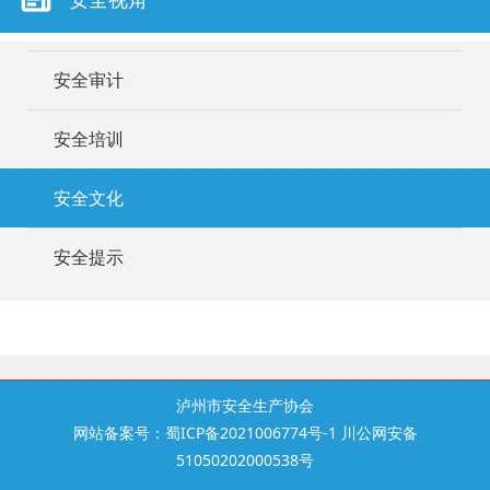
安全审计
安全培训
安全文化
安全提示
泸州市安全生产协会
网站备案号：蜀ICP备2021006774号-1 川公网安备
51050202000538号