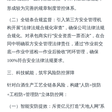
形成较为完善的规章制度管控体系。
（二）全链条合规监督：引入第三方安全管理机
构开展“法律法规合规化审查”，确保公司法律法规
合规化。对承包商实行“安全资质一票否决”，在合
同中明确双方安全管理法律责任，通过“作业前交
底—作业中巡检—作业后验收”闭环管理，确保
100%
符合安全法律法规要求。
三、科技赋能，筑牢风险防控屏障
针对白酒生产工艺全链条风险，构建“人防
+
技防
+
工程防
+
管理防”立体防控网：
（一）智能安防提效：斥资亿元打造“天地人网”系