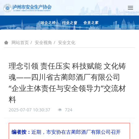
安全视角
安全文化
网站首页
理念引领 责任压实 科技赋能 文化铸
魂——四川省古蔺郎酒厂有限公司
“企业主体责任与安全领导力”交流材
料
2025-07-07 10:30:37
724
编者按：
近期，市安协在古蔺郎酒厂有限公司召开