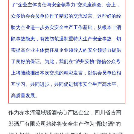
了“企业主体责任与安全领导力”交流座谈会。会上，
众多协会会员单位作了精彩的交流发言。这些好的经
验为企业进一步夯实安全生产工作基础，从根本上消
除事故隐患，有效防范遏制重特大生产安全事故，切
实提高企业主体责任及企业领导人的安全领导力提供
了良好的保证。为此，我们在
“
泸州安协
”
微信公众号
上将陆续推出本次交流的精彩发言，以供会员单位相
互学习、共同进步，共同促进我市安全生产
高水平、
高质量发展。
作为赤水河流域酱酒核心产区企业，四川省古蔺
郎酒厂有限公司始终将安全生产作为“酿好酒”的