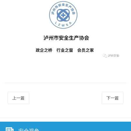
上一篇
下一篇
安全视角