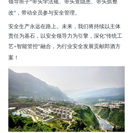
领导班子“带头学法规、带头查隐患、带头抓整
改”，带动全员参与安全管理。
安全生产永远在路上。未来，我们将持续以主体
责任为基石，以安全领导力为引擎，深化“传统工
艺
+
智能管控”融合，为行业安全发展贡献郎酒方
案！