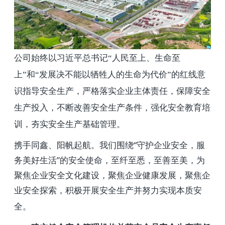
公司始终以习近平总书记“人民至上、生命至
上”和“发展决不能以牺牲人的生命为代价”的红线意
识指导安全生产，严格落实企业主体责任，保障安全
生产投入，不断改善安全生产条件，强化安全教育培
训，夯实安全生产基础管理。
携手同鑫、阳帆起航。我们围绕“守护企业安全，服
务美好生活”的安全使命，至纤至悉，至善至美，为
聚焦企业安全文化建设，聚焦企业健康发展，聚焦企
业安全探索，积极开展安全生产并努力实现本质安
全。