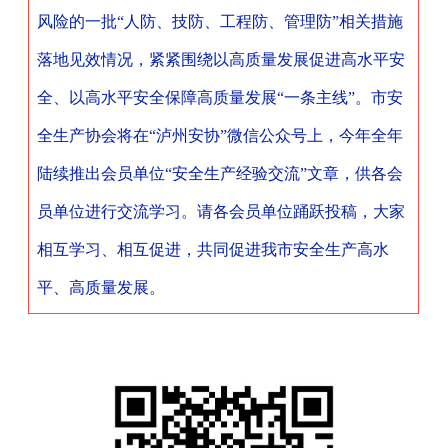
风险的一批“人防、技防、工程防、管理防”相关措施
落地见效情况，
紧紧围绕以高质量发展促进高水平安
全、以高水平安全保障高质量发展“一条主线”。市安
全生产协会将在
“
泸州安协
”
微信公众号上，今年全年
陆续推出会员单位“安全生产经验交流”文章，供各会
员单位进行交流学习。请各会员单位踊跃投稿，大家
相互学习、相互促进，共同促进我市安全生产
高水
平、高质量发展。