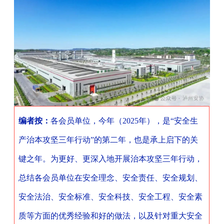
编者按：
各会员单位，
今年（
2025
年），是“安全生
产治本攻坚三年行动”的第二年，也是承上启下的关
键之年。为更好、更深入地开展治本攻坚三年行动，
总结各会员单位在安全理念、安全责任、安全规划、
安全法治、安全标准、安全科技、安全工程、安全素
质等方面的优秀经验和好的做法，以及针对重大安全