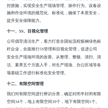
控措施，实现安全生产现场管理、操作行为、设备设
施和作业环境的规范化、标准化，确保了本质安全，
提升安全保障能力。
十一、
5S
、目视化管理
公司倡导清洁生产，着力打造全国短流程炼钢绿色标
杆企业，全面推行
5S
管理和目视化管理，促进公司
安全生产现场环境的改善。从整理、整顿、清扫、清
洁、素养五个方面入手，对生产现场、办公区域等各
项基础工作进行标准化安全管理。
十二、有限空间管理
我们对有限空间进行辨识分类，确定封闭半封闭有限
空间
34
个，地上有限空间
39
个，地下有限空间
1
个。