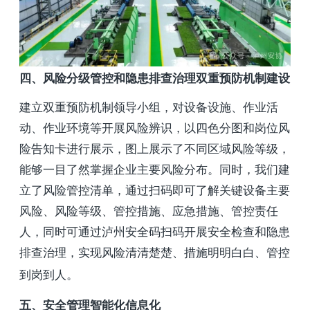
四、风险分级管控和隐患排查治理双重预防机制建设
建立双重预防机制领导小组，对设备设施、作业活
动、作业环境等开展风险辨识，以四色分图和岗位风
险告知卡进行展示，图上展示了不同区域风险等级，
能够一目了然掌握企业主要风险分布。同时，我们建
立了风险管控清单，通过扫码即可了解关键设备主要
风险、风险等级、管控措施、应急措施、管控责任
人，同时可通过泸州安全码扫码开展安全检查和隐患
排查治理，实现风险清清楚楚、措施明明白白、管控
到岗到人。
五、安全管理智能化信息化