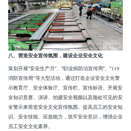
八、营造安全宣传氛围，建设企业安全文化
策划开展“安全生产月”、“职业病防治宣传周”、“
119
消防宣传周”等大型活动，通过打造企业安全文化警
示教育厅、安全体验厅、宣传栏、宣传标语、开展安
全知识竞赛、演讲、拍摄安全视频以及随处可见的安
全警示来营造安全文化宣传氛围。提高员工的安全知
识、安全技能、应急能力，筑牢安全意识，增强企业
员工安全文化素养。