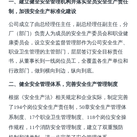
一、建立健全安全管理机构并落实全员安全生产责任
制，加强安全生产标准化建设
公司成立了由总经理任主任，副总经理任副主任，分
厂（部门）负责人为成员的安全生产委员会和职业健
康委员会，设立安全监督管理部作为公司安全生产、
职业卫生管理的主管部门，层层签订安全目标责任
书，从董事长到一线岗位员工，全覆盖各生产单位和
行政部门，做到横向到边，纵向到底。
二、
健全安全管理体系，完善安全生产管理制度
根据《安全生产法》相关规定和企业实际，制定完善
了
194
个岗位安全生产责任制，
50
章安全生产管理体
系制度、
17
个职业卫生管理制度、
118
个岗位安全操
作规程，
11
个消防安全管理制度，建立了双重预防