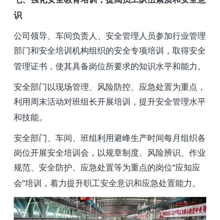
识
公司领导、车间负责人、安全管理人员参加行业管理
部门和安全培训机构组织的安全专项培训，取得安全
管理证书，使其具备岗位所要求的知识水平和能力。
安全部门以现场管理、风险防控、应急处置为重点，
利用周末活动对班组长开展培训，提升安全管理水平
和技能。
安全部门、车间、班组利用避峰生产时间每月组织各
岗位开展安全培训会，以规章制度、风险辨识、作业
规范、安全防护、应急处置等为重点的岗位“应知应
会”培训，着力提升职工安全意识和应急处置能力。