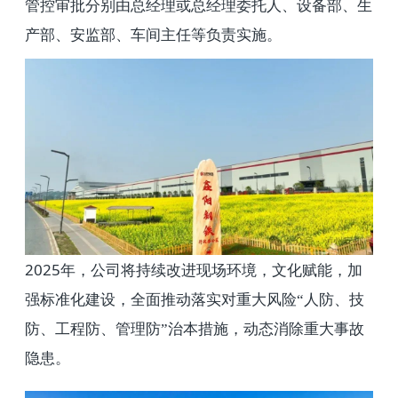
管控审批分别由总经理或总经理委托人、设备部、生
产部、安监部、车间主任等负责实施。
2025
年，公司将持续改进现场环境，文化赋能，加
强标准化建设，全面推动落实对重大风险“人防、技
防、工程防、管理防”治本措施，动态消除重大事故
隐患。