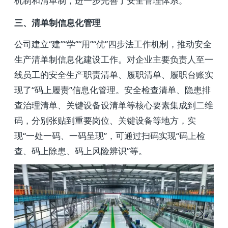
机制和清单制，进一步完善了安全管理体系。
三、清单制信息化管理
公司建立“建”“学”“用”“优”四步法工作机制，推动安全
生产清单制信息化建设工作。对企业主要负责人至一
线员工的安全生产职责清单、履职清单、履职台账实
现了“码上履责”信息化管理。安全检查清单、隐患排
查治理清单、关键设备设清单等核心要素集成到二维
码，分别张贴到重要岗位、关键设备等地方，实
现“一处一码、一码呈现”，可通过扫码实现“码上检
查、码上除患、码上风险辨识”等。