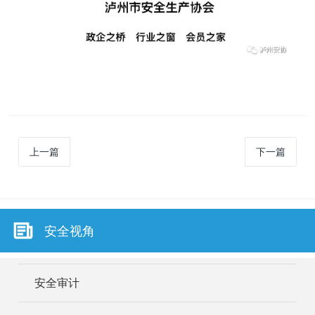
上一篇
下一篇
安全视角
安全审计